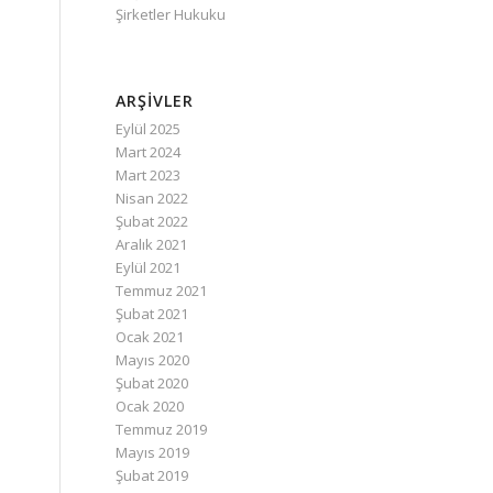
Şirketler Hukuku
ARŞIVLER
Eylül 2025
Mart 2024
Mart 2023
Nisan 2022
Şubat 2022
Aralık 2021
Eylül 2021
Temmuz 2021
Şubat 2021
Ocak 2021
Mayıs 2020
Şubat 2020
Ocak 2020
Temmuz 2019
Mayıs 2019
Şubat 2019